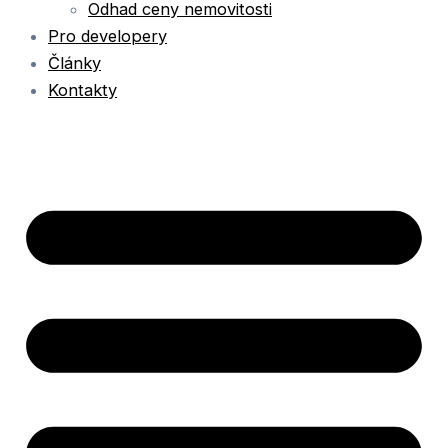
Odhad ceny nemovitosti
Pro developery
Články
Kontakty