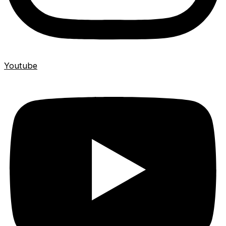
Youtube