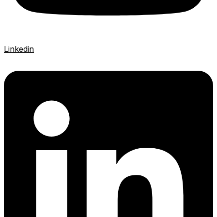
Linkedin