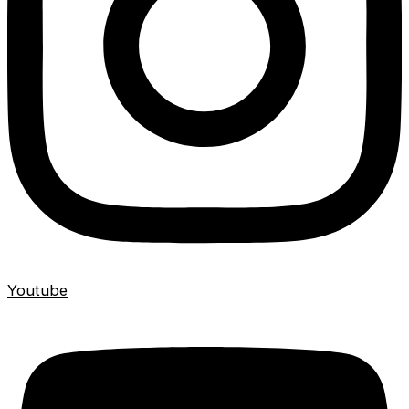
Youtube