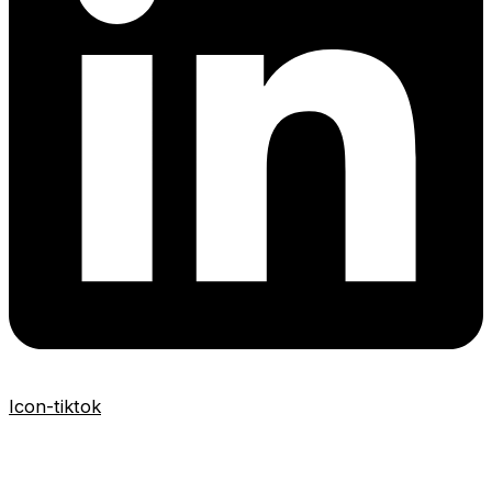
Icon-tiktok