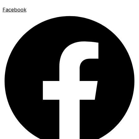
Facebook