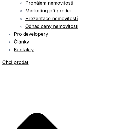
Pronájem nemovitosti
Marketing při prodeji
Prezentace nemovitostí
Odhad ceny nemovitosti
Pro developery
Články
Kontakty
Chci prodat