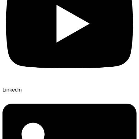
Linkedin