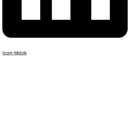
Icon-tiktok