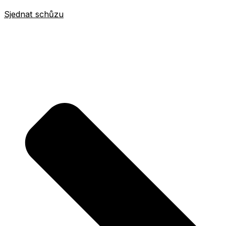
Sjednat schůzu