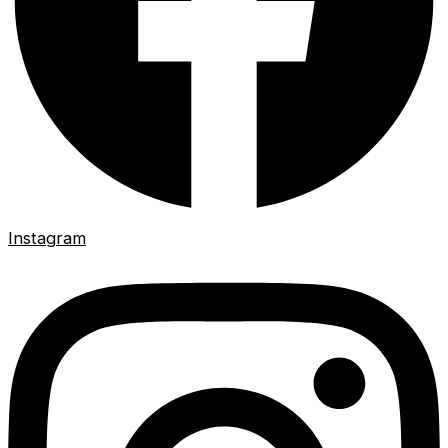
Instagram