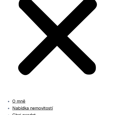
O mně
Nabídka nemovitostí