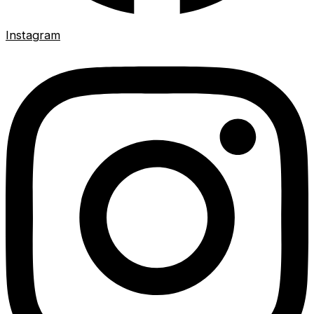
Instagram