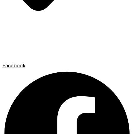
Facebook