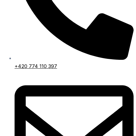
+420 774 110 397