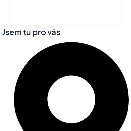
Jsem tu pro vás