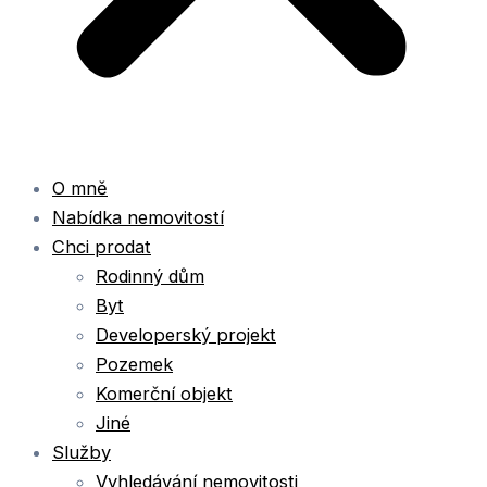
O mně
Nabídka nemovitostí
Chci prodat
Rodinný dům
Byt
Developerský projekt
Pozemek
Komerční objekt
Jiné
Služby
Vyhledávání nemovitosti