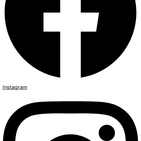
Instagram