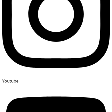
Youtube