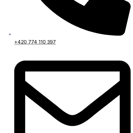
+420 774 110 397