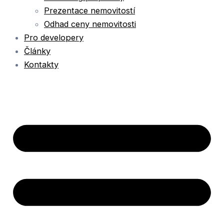
Prezentace nemovitostí
Odhad ceny nemovitosti
Pro developery
Články
Kontakty