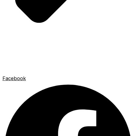
Facebook