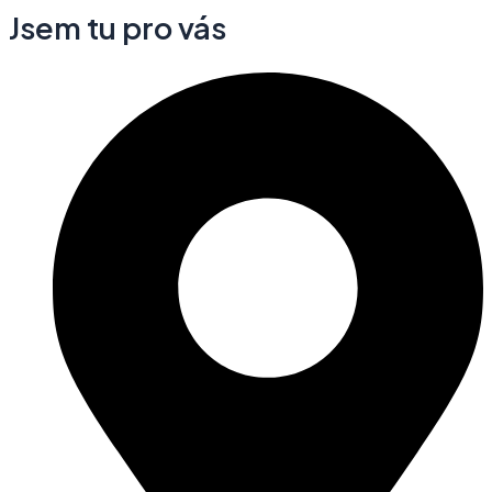
Jsem tu pro vás