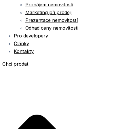
Pronájem nemovitosti
Marketing při prodeji
Prezentace nemovitostí
Odhad ceny nemovitosti
Pro developery
Články
Kontakty
Chci prodat