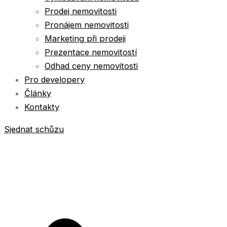
Prodej nemovitosti
Pronájem nemovitosti
Marketing při prodeji
Prezentace nemovitostí
Odhad ceny nemovitosti
Pro developery
Články
Kontakty
Sjednat schůzu