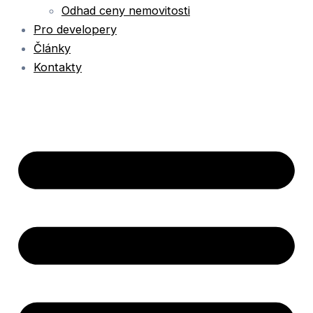
Odhad ceny nemovitosti
Pro developery
Články
Kontakty