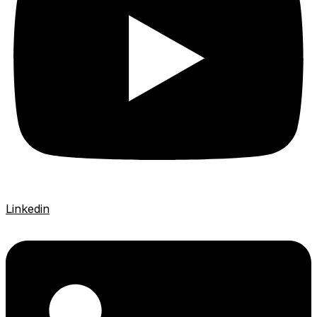
Linkedin