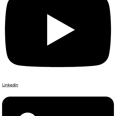
Linkedin