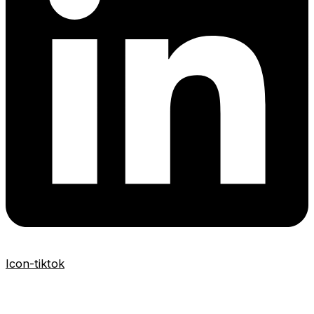
Icon-tiktok