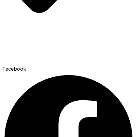
Facebook