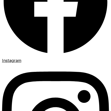
Instagram