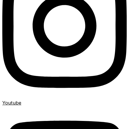
Youtube