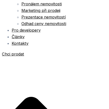
Pronájem nemovitosti
Marketing při prodeji
Prezentace nemovitostí
Odhad ceny nemovitosti
Pro developery
Články
Kontakty
Chci prodat