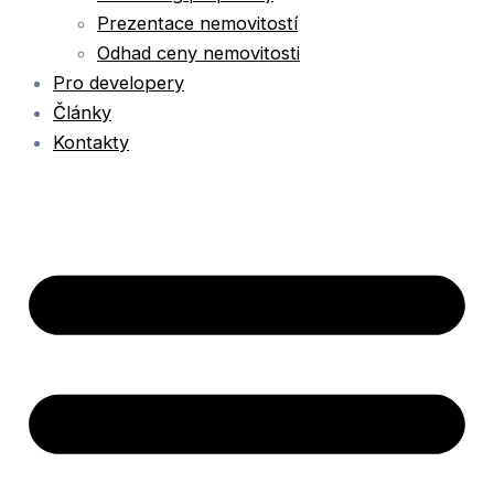
Prezentace nemovitostí
Odhad ceny nemovitosti
Pro developery
Články
Kontakty