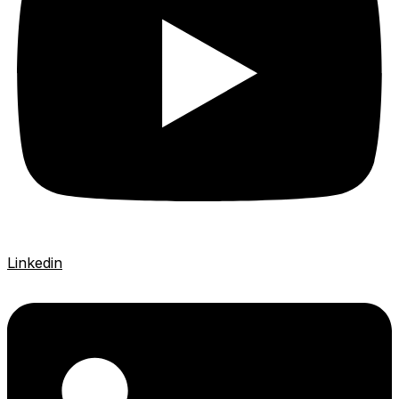
Linkedin