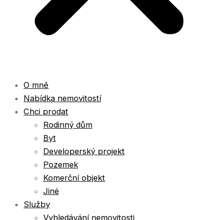
O mně
Nabídka nemovitostí
Chci prodat
Rodinný dům
Byt
Developerský projekt
Pozemek
Komerční objekt
Jiné
Služby
Vyhledávání nemovitosti