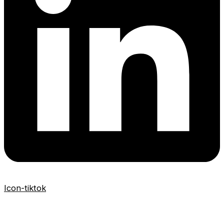
Icon-tiktok