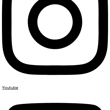
Youtube