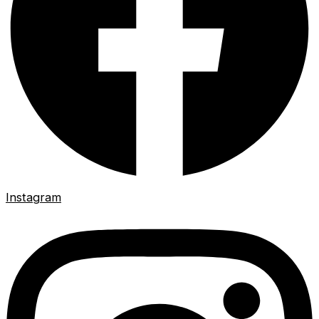
Instagram