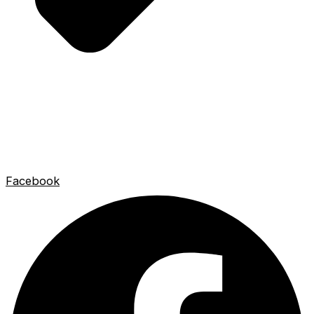
Facebook