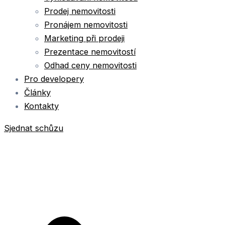
Prodej nemovitosti
Pronájem nemovitosti
Marketing při prodeji
Prezentace nemovitostí
Odhad ceny nemovitosti
Pro developery
Články
Kontakty
Sjednat schůzu