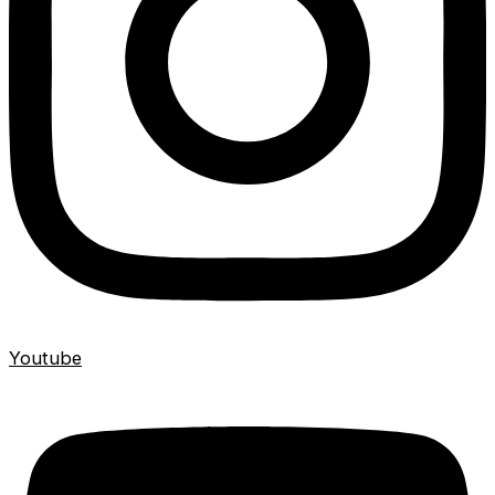
Youtube