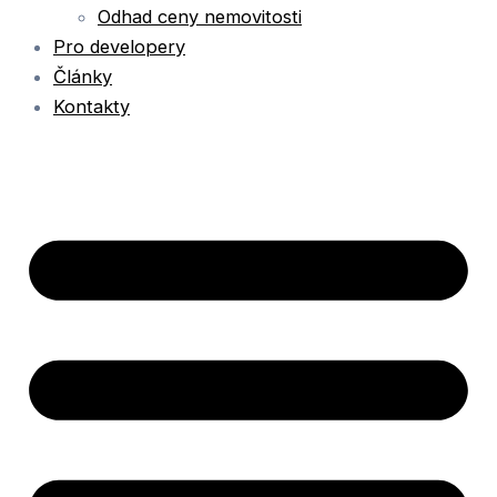
Odhad ceny nemovitosti
Pro developery
Články
Kontakty