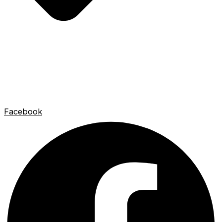
Facebook