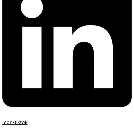
Icon-tiktok