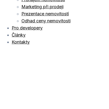
Marketing při prodeji
Prezentace nemovitostí
Odhad ceny nemovitosti
Pro developery
Články
Kontakty