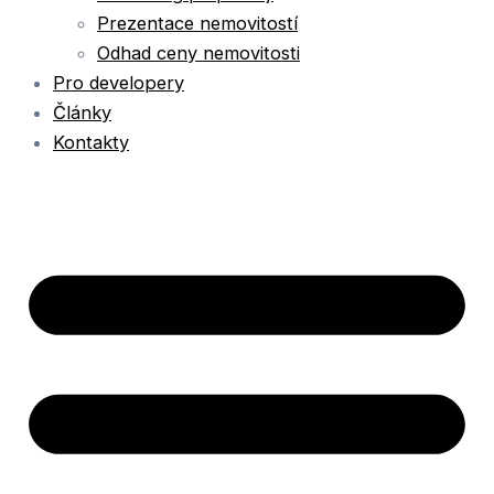
Prezentace nemovitostí
Odhad ceny nemovitosti
Pro developery
Články
Kontakty