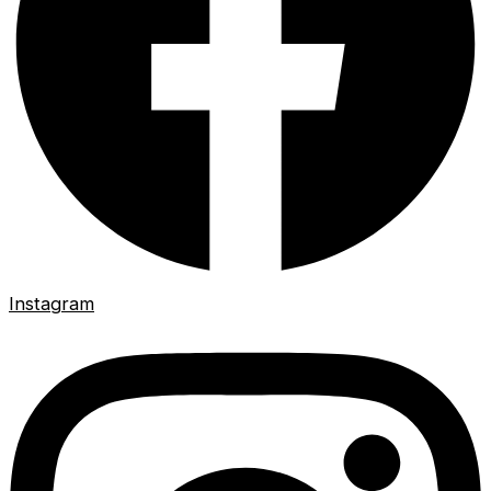
Instagram