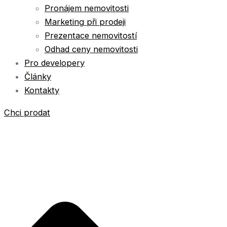
Pronájem nemovitosti
Marketing při prodeji
Prezentace nemovitostí
Odhad ceny nemovitosti
Pro developery
Články
Kontakty
Chci prodat