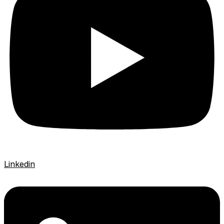
Linkedin