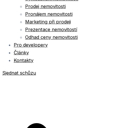
Prodej nemovitosti
Pronájem nemovitosti
Marketing při prodeji
Prezentace nemovitostí
Odhad ceny nemovitosti
Pro developery
Články
Kontakty
Sjednat schůzu