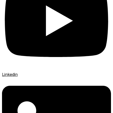
Linkedin