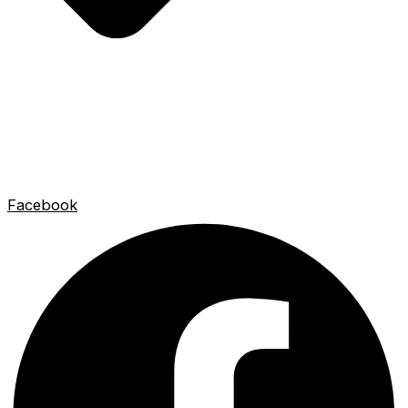
Facebook