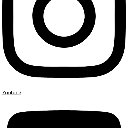
Youtube