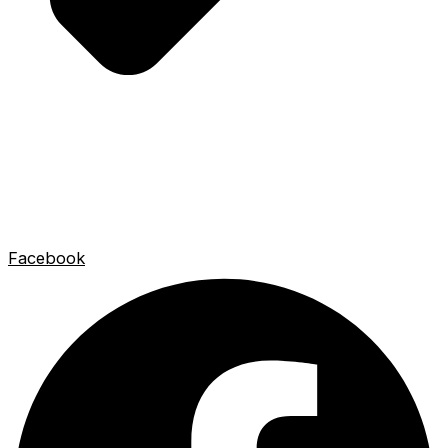
Facebook