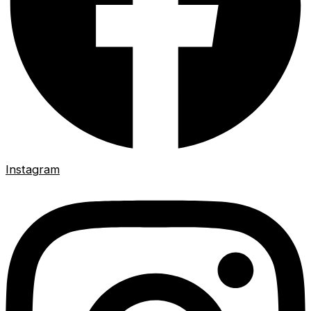
Instagram