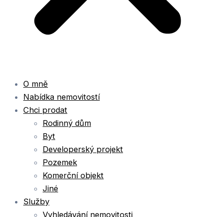
O mně
Nabídka nemovitostí
Chci prodat
Rodinný dům
Byt
Developerský projekt
Pozemek
Komerční objekt
Jiné
Služby
Vyhledávání nemovitosti