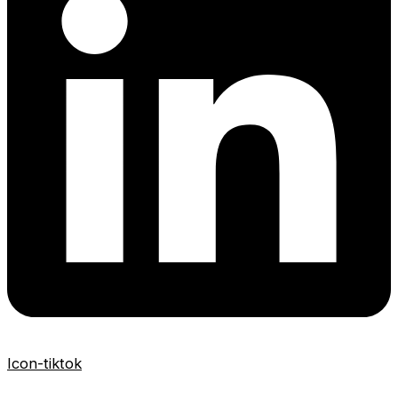
Icon-tiktok