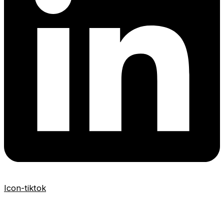
Icon-tiktok