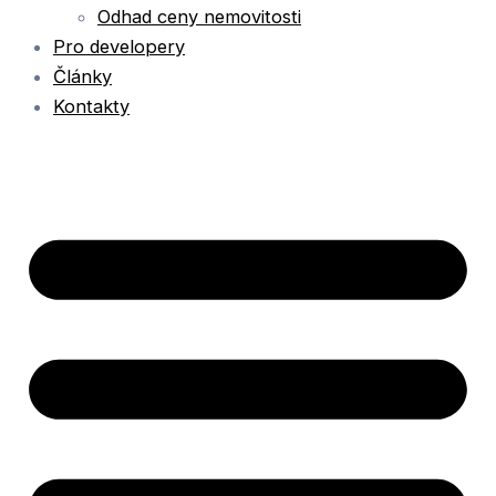
Odhad ceny nemovitosti
Pro developery
Články
Kontakty