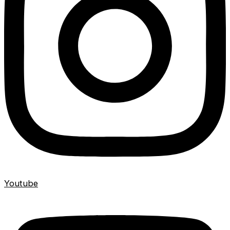
Youtube